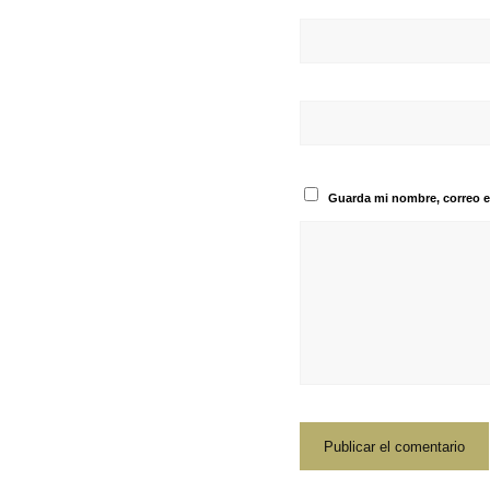
Guarda mi nombre, correo e